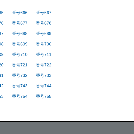
65
番号666
番号667
76
番号677
番号678
87
番号688
番号689
98
番号699
番号700
09
番号710
番号711
20
番号721
番号722
31
番号732
番号733
42
番号743
番号744
53
番号754
番号755