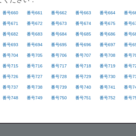
番号660
番号661
番号662
番号663
番号664
番号6
番号671
番号672
番号673
番号674
番号675
番号6
番号682
番号683
番号684
番号685
番号686
番号6
番号693
番号694
番号695
番号696
番号697
番号6
番号704
番号705
番号706
番号707
番号708
番号7
番号715
番号716
番号717
番号718
番号719
番号7
番号726
番号727
番号728
番号729
番号730
番号7
番号737
番号738
番号739
番号740
番号741
番号7
番号748
番号749
番号750
番号751
番号752
番号7