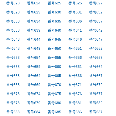
番号623
番号624
番号625
番号626
番号627
番号628
番号629
番号630
番号631
番号632
番号633
番号634
番号635
番号636
番号637
番号638
番号639
番号640
番号641
番号642
番号643
番号644
番号645
番号646
番号647
番号648
番号649
番号650
番号651
番号652
番号653
番号654
番号655
番号656
番号657
番号658
番号659
番号660
番号661
番号662
番号663
番号664
番号665
番号666
番号667
番号668
番号669
番号670
番号671
番号672
番号673
番号674
番号675
番号676
番号677
番号678
番号679
番号680
番号681
番号682
番号683
番号684
番号685
番号686
番号687