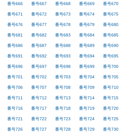
番号666
番号667
番号668
番号669
番号670
番号671
番号672
番号673
番号674
番号675
番号676
番号677
番号678
番号679
番号680
番号681
番号682
番号683
番号684
番号685
番号686
番号687
番号688
番号689
番号690
番号691
番号692
番号693
番号694
番号695
番号696
番号697
番号698
番号699
番号700
番号701
番号702
番号703
番号704
番号705
番号706
番号707
番号708
番号709
番号710
番号711
番号712
番号713
番号714
番号715
番号716
番号717
番号718
番号719
番号720
番号721
番号722
番号723
番号724
番号725
番号726
番号727
番号728
番号729
番号730