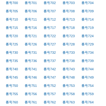
番号700
番号701
番号702
番号703
番号704
番号705
番号706
番号707
番号708
番号709
番号710
番号711
番号712
番号713
番号714
番号715
番号716
番号717
番号718
番号719
番号720
番号721
番号722
番号723
番号724
番号725
番号726
番号727
番号728
番号729
番号730
番号731
番号732
番号733
番号734
番号735
番号736
番号737
番号738
番号739
番号740
番号741
番号742
番号743
番号744
番号745
番号746
番号747
番号748
番号749
番号750
番号751
番号752
番号753
番号754
番号755
番号756
番号757
番号758
番号759
番号760
番号761
番号762
番号763
番号764