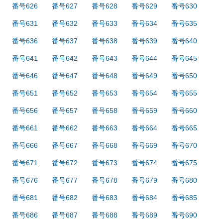
番号626
番号627
番号628
番号629
番号630
番号631
番号632
番号633
番号634
番号635
番号636
番号637
番号638
番号639
番号640
番号641
番号642
番号643
番号644
番号645
番号646
番号647
番号648
番号649
番号650
番号651
番号652
番号653
番号654
番号655
番号656
番号657
番号658
番号659
番号660
番号661
番号662
番号663
番号664
番号665
番号666
番号667
番号668
番号669
番号670
番号671
番号672
番号673
番号674
番号675
番号676
番号677
番号678
番号679
番号680
番号681
番号682
番号683
番号684
番号685
番号686
番号687
番号688
番号689
番号690