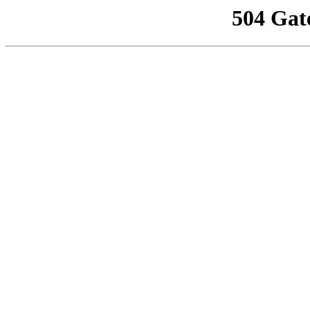
504 Gat