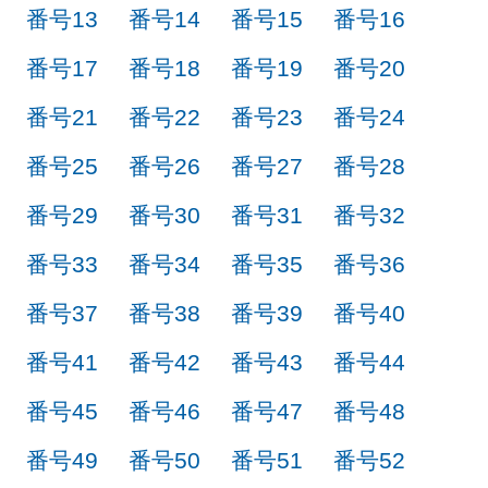
番号13
番号14
番号15
番号16
番号17
番号18
番号19
番号20
番号21
番号22
番号23
番号24
番号25
番号26
番号27
番号28
番号29
番号30
番号31
番号32
番号33
番号34
番号35
番号36
番号37
番号38
番号39
番号40
番号41
番号42
番号43
番号44
番号45
番号46
番号47
番号48
番号49
番号50
番号51
番号52