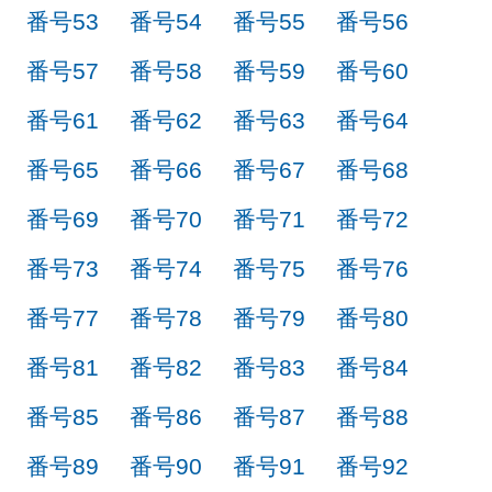
番号53
番号54
番号55
番号56
番号57
番号58
番号59
番号60
番号61
番号62
番号63
番号64
番号65
番号66
番号67
番号68
番号69
番号70
番号71
番号72
番号73
番号74
番号75
番号76
番号77
番号78
番号79
番号80
番号81
番号82
番号83
番号84
番号85
番号86
番号87
番号88
番号89
番号90
番号91
番号92