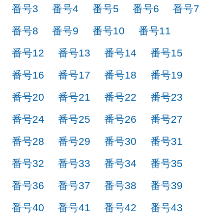
番号3
番号4
番号5
番号6
番号7
番号8
番号9
番号10
番号11
番号12
番号13
番号14
番号15
番号16
番号17
番号18
番号19
番号20
番号21
番号22
番号23
番号24
番号25
番号26
番号27
番号28
番号29
番号30
番号31
番号32
番号33
番号34
番号35
番号36
番号37
番号38
番号39
番号40
番号41
番号42
番号43