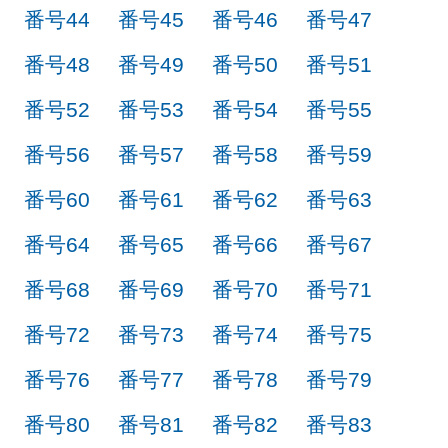
番号44
番号45
番号46
番号47
番号48
番号49
番号50
番号51
番号52
番号53
番号54
番号55
番号56
番号57
番号58
番号59
番号60
番号61
番号62
番号63
番号64
番号65
番号66
番号67
番号68
番号69
番号70
番号71
番号72
番号73
番号74
番号75
番号76
番号77
番号78
番号79
番号80
番号81
番号82
番号83