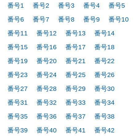
番号1
番号2
番号3
番号4
番号5
番号6
番号7
番号8
番号9
番号10
番号11
番号12
番号13
番号14
番号15
番号16
番号17
番号18
番号19
番号20
番号21
番号22
番号23
番号24
番号25
番号26
番号27
番号28
番号29
番号30
番号31
番号32
番号33
番号34
番号35
番号36
番号37
番号38
番号39
番号40
番号41
番号42