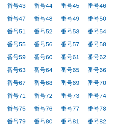
番号43
番号44
番号45
番号46
番号47
番号48
番号49
番号50
番号51
番号52
番号53
番号54
番号55
番号56
番号57
番号58
番号59
番号60
番号61
番号62
番号63
番号64
番号65
番号66
番号67
番号68
番号69
番号70
番号71
番号72
番号73
番号74
番号75
番号76
番号77
番号78
番号79
番号80
番号81
番号82